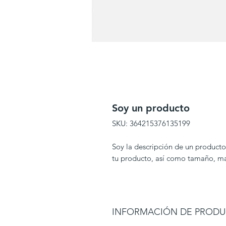
Soy un producto
SKU: 364215376135199
Soy la descripción de un producto.
tu producto, así como tamaño, mat
INFORMACIÓN DE PROD