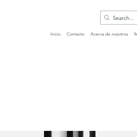
Inicio
Contacto
Acerca de nosotros
M